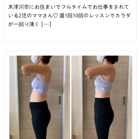
木津川市にお住まいでフルタイムでお仕事をされて
いる2児のママさん♡ 週1回10回のレッスンでカラダ
が一回り薄く […]