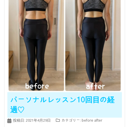
パーソナルレッスン10回目の経
過♡
投稿日:
2021年4月29日
カテゴリー:
before after