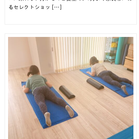
るセレクトショッ […]