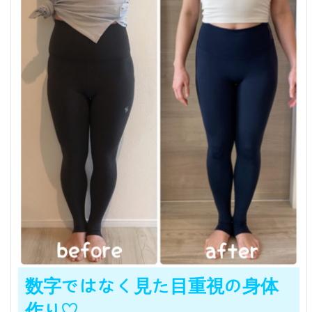
数字ではなく見た目重視の身体
作り♡