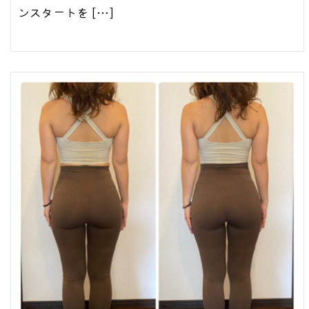
ンスタートを […]