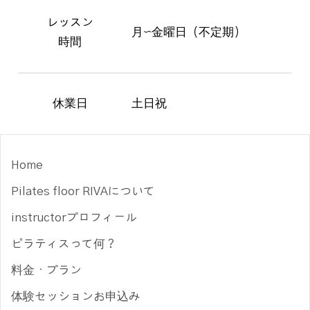
レッスン
月〜金曜日（不定期）
時間
休業日
土日祝
Home
Pilates floor RIVAについて
instructorプロフィール
ピラティスって何？
料金・プラン
体験セッションお申込み