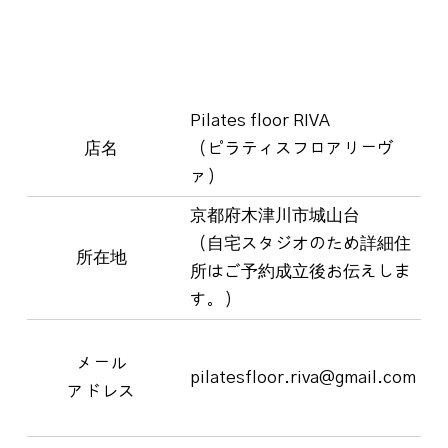
Pilates floor RIVA
店名
（ピラティスフロアリーヴ
ァ）
京都府木津川市城山台
（自宅スタジオのため詳細住
所在地
所はご予約成立後お伝えしま
す。）
メール
pilatesfloor.riva@gmail.com
アドレス