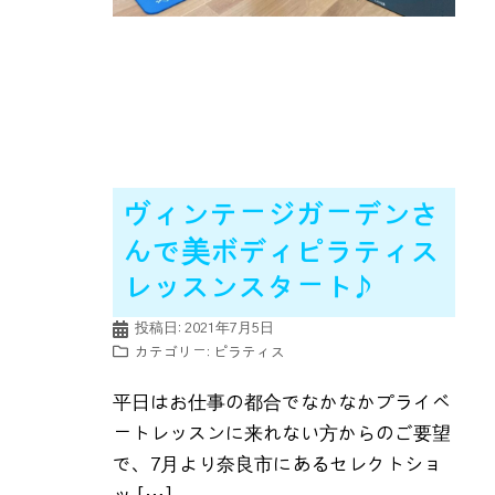
ヴィンテージガーデンさ
んで美ボディピラティス
レッスンスタート♪
投稿日:
2021年7月5日
カテゴリー:
ピラティス
平日はお仕事の都合でなかなかプライベ
ートレッスンに来れない方からのご要望
で、7月より奈良市にあるセレクトショ