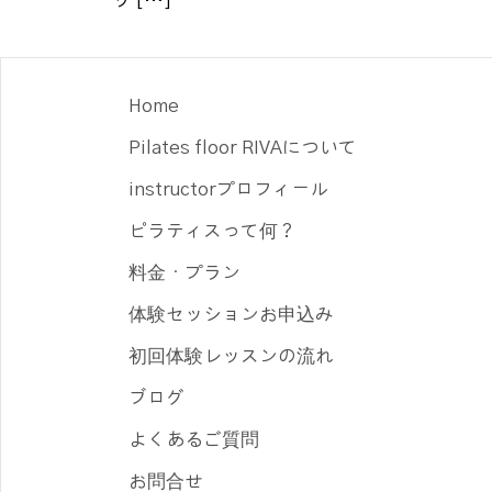
ッ […]
Home
Pilates floor RIVAについて
instructorプロフィール
ピラティスって何？
料金・プラン
体験セッションお申込み
初回体験レッスンの流れ
ブログ
よくあるご質問
お問合せ